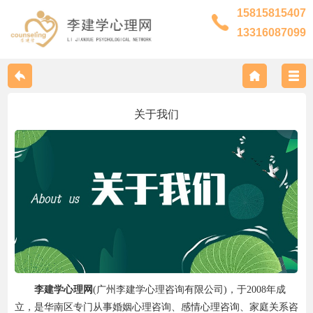
15815815407
13316087099
关于我们
关于我们
联系我们
专家风采
服务范围
李建学心理网
(广州李建学心理咨询有限公司)，于2008年成
预约流程
立，是华南区专门从事婚姻心理咨询、感情心理咨询、家庭关系咨